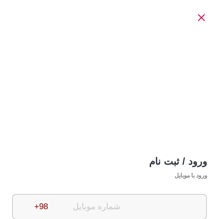
ورود / ثبت نام
ورود با موبایل