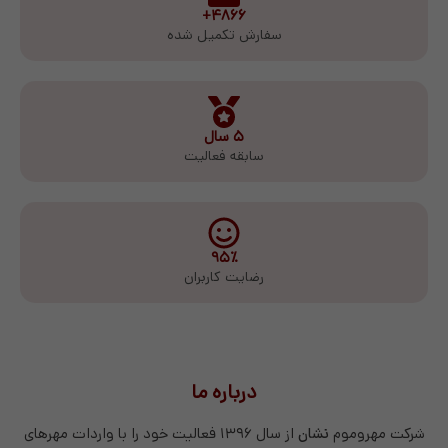
۴۸۶۶+
سفارش تکمیل شده
۵ سال
سابقه فعالیت
۹۵٪
رضایت کاربران
درباره ما
شرکت مهروموم
نشان
از سال ۱۳۹۶ فعالیت خود را با واردات مهرهای