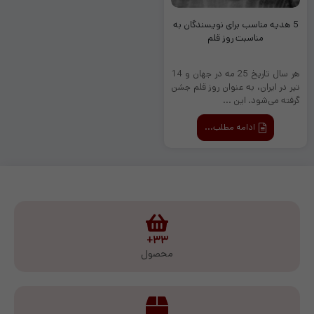
5 هدیه مناسب برای نویسندگان به
مناسبت روز قلم
هر سال تاریخ 25 مه در جهان و 14
تیر در ایران، به عنوان روز قلم جشن
گرفته می‌شود. این ...
ادامه مطلب...
۳۳+
محصول