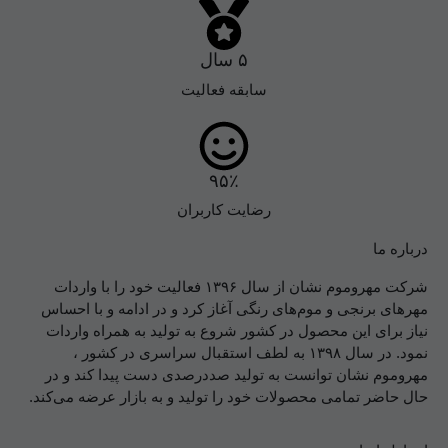
۵ سال
سابقه فعالیت
۹۵٪
رضایت کاربران
درباره ما
شرکت مهروموم
از سال ۱۳۹۶ فعالیت خود را با واردات
نشان
مهرهای برنجی و موم‌های رنگی آغاز کرد و در ادامه و با احساس
نیاز برای این محصول در کشور شروع به تولید به همراه واردات
نمود. در سال ۱۳۹۸ به لطف استقبال سراسری در کشور ،
مهروموم نشان توانست به تولید صد‌درصدی دست پیدا کند و در
حال حاضر تمامی محصولات خود را تولید و به بازار عرضه می‌کند.