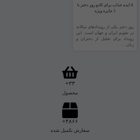
8 ایده جذاب برای کادو روز دختر با
2 جایزه ویژه
‌‌روز دختر یکی از رویدادهای سالانه
در تقویم ایران و جهان است. این
رویداد برای تجلیل از دختران و
زنان ...
۳۳+
محصول
۴۸۶۶+
سفارش تکمیل شده