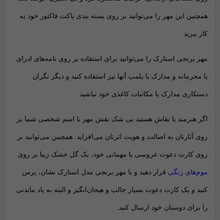
همچنین این مهر را می‌توانید بر روی
بسته بندی پاکت فاکتور
خود به
کار ببرید.
مهر برنجی استارک را می‌توانید برای استفاده بر روی
نامه‌های ادرای
یا محرمانه و مدارک یا پلمپ
آنها نیز استفاده کنید و دیگر نگران
دستکاری مدارک یا مکاتبات کاغذی خود نباشید.
اگر
هنرمند یا نقاش
هستید بی شک نقش
مهر با اسم شخصی شما بر
روی آثارتان
به اصالت و هویت اثرتان می‌افزاید. همچنین می‌توانید بر
روی
کارت دعوت عروسی‌ یا مهمانی‌‌ خود،
یک گل خشک زیبا بر روی
موم‌های رنگی
قرار دهید و با مهر برنجی مدل استارک نشان، پرس
کنید و یک کارت دعوت بسیار جالب و هیجان‌انگیز و البته به یاد ماندنی
را برای دوستان خود ارسال کنید.