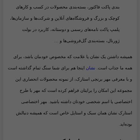
بندی پاکت فاکتور، بسته‌بندی محصولات در کسب و کارهای
کوچک و بزرگ و فروشگاه‌های آنلاین و شرکت‌ها و سازمان‌ها،
پلمپ پاکت‌ نامه‌های رسمی و دوستانه، کاربرد در بولت
ژورنال، بسته‌بندی گل‌فروشی‌ها و …
همیشه داشتن یک نشان یا علامت که مخصوص خودمان باشد، برای
همه ما جذاب است.
نشان
اینجا هم برای شما سنگ تمام گذاشته است
و با
معرفی مهر برنجی استارک
، از نمونه محصولات انحصاری این
مجموعه این امکان را برایتان فراهم کرده است که مهر با
طرح
اختصاصی یا اسم شخصی خودتان
داشته باشید.
مهر اختصاصی
استارک نشان
همان سبک و استایل خاص است که همیشه دنبالش
بوده‌اید.