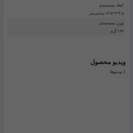
ابعاد بسته‌بندی
۴.۵*۶*۱۲.۵ سانتی‌متر
وزن بسته‌بندی
۱۹۶ گرم
ویدیو محصول
1 ویدیوها