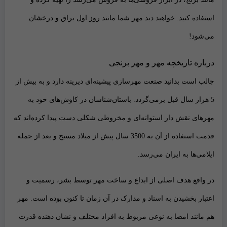
استفاده کنید. خواهید دید مهر شما مانند روز اول براق و درخشان
می‌شود!
درباره تاریخچه مهر و مهر برنجی
جالب است بدانید صنعت مهرسازی پیشینه‌ای دیرینه دارد و به بیش از
5 هزار سال قبل برمی‌گردد. باستان‌شناسان در کاوش‌های خود به
مهر‌های نقش دار استوانه‌ای و مخروطی شکلی دست ‌پیدا‌ کرده‌اند که
قدمت استفاده از آن به 3500 سال پیش از میلاد مسیح و بعد از حمله
ایلامی‌ها به ایران می‌رسد.
در واقع هدف اصلی از ابداع و ساخت مهر توسط بشر، رسمیت و
اعتبار بخشیدن به اسناد و مدارک در آن زمان تا کنون بوده است. مهر
هم مانند امضا به نوعی مربوط به افراد مختلف و نشان دهنده قدرت