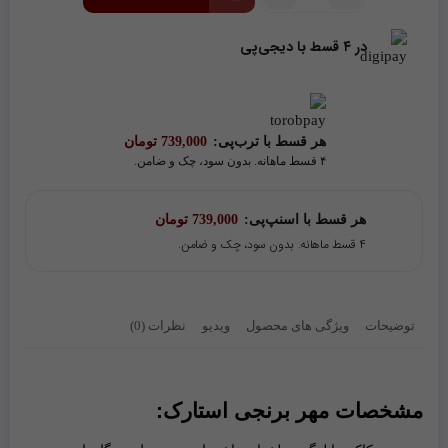
مهر
برنجی
در ۴ قسط با دیجی‌پی
استارک
هر قسط با ترب‌پی:
739,000
تومان
۴ قسط ماهانه. بدون سود، چک و ضامن.
هر قسط با اسنپ‌پی:
739,000
تومان
۴ قسط ماهانه. بدون سود، چک و ضامن.
توضیحات
ویژگی های محصول
ویدیو
نظرات (0)
مشخصات مهر برنجی استارک: