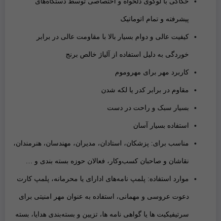
حکاکی با لوگوی دلخواه و اختصاصی
توسط دستگاه‌های
پیشرفته و تمام اتوماتیک
کیفیت عالی و دوام بسیار بالا با مقاومت عالی در برابر
خوردگی به دلیل استفاده از آلیاژ خالص برنج
کاربرد مهر برای مهروموم
مقاوم در برابر کدر یا لکه شدن
بسیار سبک و راحت در دست
استفاده بسیار آسان
مناسب برای: پزشکان، استادان، مدیران، مهندسان، هنرمندان،
نقاشان و صاحبان کسب‌وکار،
فعالان حوزه بسته‌ بندی و …
موارد استفاده: پلمپ نامه‌های ادارای یا محرمانه، پلمپ کارت
دعوت عروسی و مهمانی، استفاده به عنوان مهر امنیتی برای
سرتیفیکیت ها یا گواهی نامه ها، تزیین و بسته‌بندی هدایا، بسته