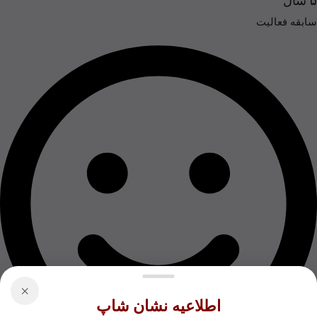
۵ سال
سابقه فعالیت
×
اطلاعیه نشان شاپ