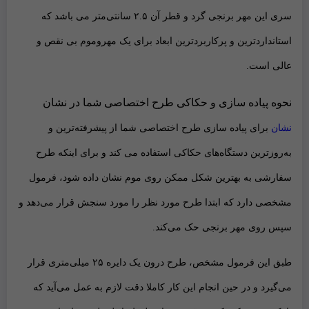
سری این مهر برنجی گرد و قطر آن ۲.۵ سانتی‌متر می باشد که
استاندارد‌ترین و پرکاربردترین ابعاد برای یک مهروموم
بی نقص و
عالی است.
نحوه پیاده سازی و حکاکی طرح اختصاصی شما در نشان
نشان
برای پیاده سازی طرح اختصاصی شما از
پیشرفته‌ترین و
به‌روز‌ترین دستگاه‌های حکاکی
استفاده می کند و برای اینکه طرح
سفارشی به بهترین شکل ممکن روی موم نشان داده شود، فرمول
مشخصی دارد که ابتدا طرح مورد نظر را مورد سنجش قرار می‌دهد و
سپس روی مهر برنجی حک می‌کند.
طبق این فرمول مشخص، طرح درون یک دایره ۲۵ میلی‌متری قرار
می‌گیرد و در حین انجام این ‌کار کاملا دقت لازم به عمل ‌می‌آید که