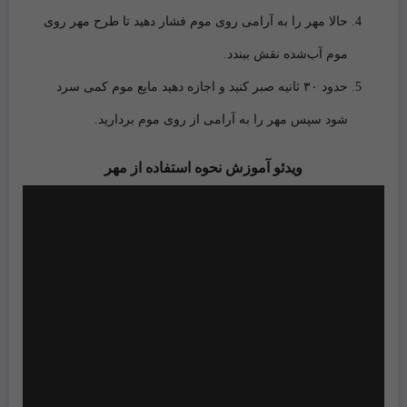
حالا مهر را به آرامی روی موم فشار دهید تا طرح مهر روی
موم آب‌شده نقش ببندد.
حدود ۳۰ ثانیه صبر کنید و اجازه دهید
مایع موم کمی سرد
شود
سپس مهر را به آرامی از روی موم بردارید.
ویدئو آموزش نحوه استفاده از مهر