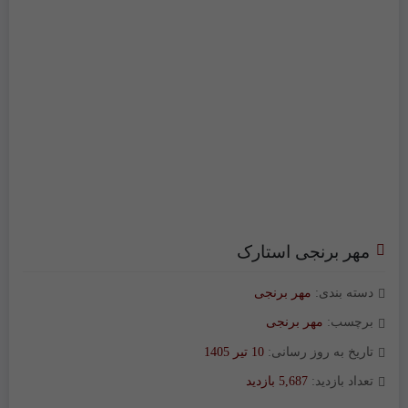
مهر برنجی استارک
دسته بندی:
مهر برنجی
برچسب:
مهر برنجی
تاریخ به روز رسانی:
10 تیر 1405
تعداد بازدید:
5,687 بازدید