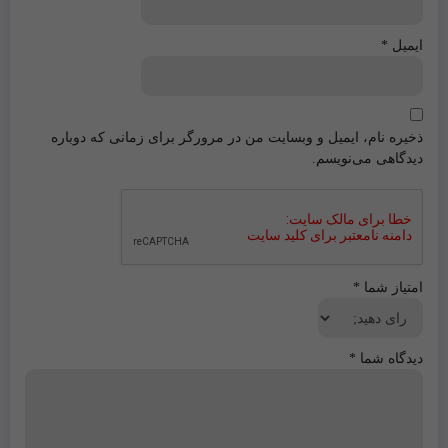
ایمیل
*
ذخیره نام، ایمیل و وبسایت من در مرورگر برای زمانی که دوباره
دیدگاهی می‌نویسم.
امتیاز شما
*
دیدگاه شما
*