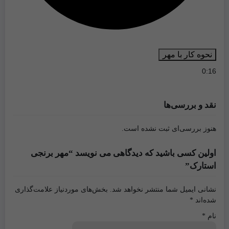
نحوه کار با مهر
0:16
نقد و بررسی‌ها
هنوز بررسی‌ای ثبت نشده است.
اولین کسی باشید که دیدگاهی می نویسد “مهر برنجی
استارک”
نشانی ایمیل شما منتشر نخواهد شد.
بخش‌های موردنیاز علامت‌گذاری
شده‌اند
*
نام
*