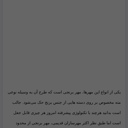
یکی از انواع این مهر‌ها، مهر برنجی است که طرح آن به وسیله نوعی
مته مخصوص بر روی دسته هایی از جنس برنج حک می‌شود. جالب
است بدانید هرچند با تکنولوژی پیشرفته امروز هر چیزی قابل جعل
است اما طبق نظر اکثر مهر‌سازان قدیمی، مهر برنجی از محدود