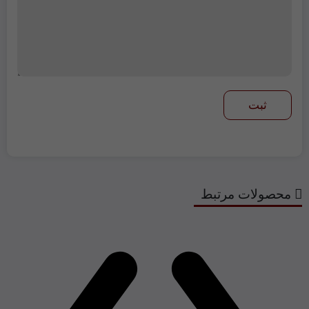
محصولات مرتبط