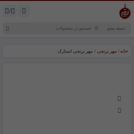
/
خانه
مهر برنجی
مهر برنجی استارک