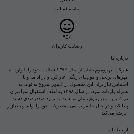
سابقه فعالیت
۹۵٪
رضایت کاربران
درباره ما
شرکت مهروموم
نشان
از سال ۱۳۹۶ فعالیت خود را با واردات
مهرهای برنجی و موم‌های رنگی آغاز کرد و در ادامه و با
احساس نیاز برای این محصول در کشور شروع به تولید به
همراه واردات نمود. در سال ۱۳۹۸ به لطف استقبال سراسری
در کشور ، مهروموم نشان توانست به تولید صد‌درصدی دست
پیدا کند و در حال حاضر تمامی محصولات خود را تولید و به بازار
عرضه می‌کند.
ارتباط با ما